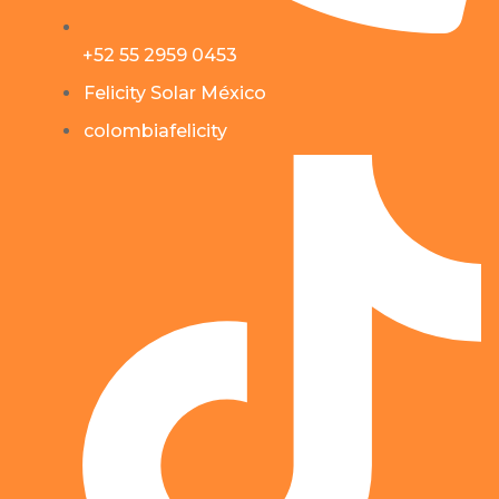
+52 55 2959 0453
Felicity Solar México
colombiafelicity