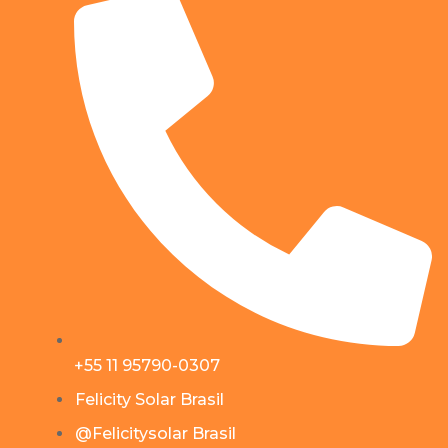
+55 11 95790-0307
Felicity Solar Brasil
@Felicitysolar Brasil