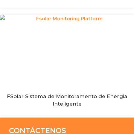
FSolar Sistema de Monitoramento de Energia
Inteligente
CONTÁCTENOS