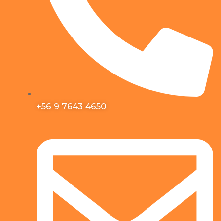
+56 9 7643 4650