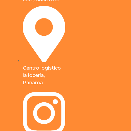
Centro logístico
la locería,
Panamá