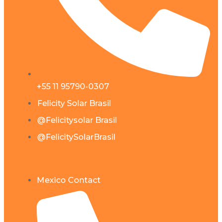
+55 11 95790-0307
Felicity Solar Brasil
@Felicitysolar Brasil
@FelicitySolarBrasil
Mexico Contact