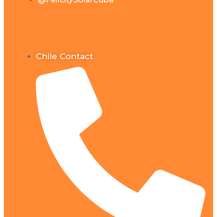
Chile Contact