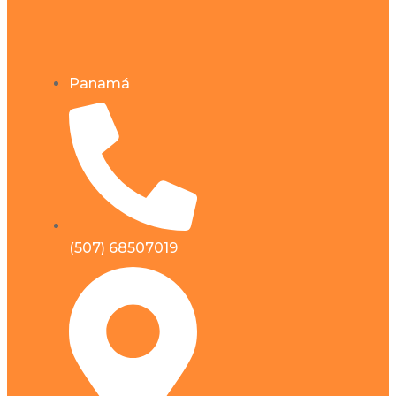
Panamá
(507) 68507019