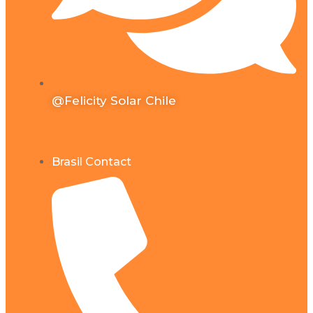
@Felicity Solar Chile
Brasil Contact