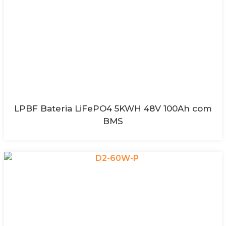
LPBF Bateria LiFePO4 5KWH 48V 100Ah com
BMS