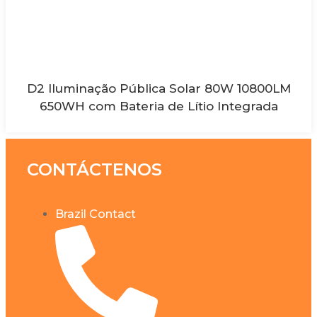
D2 Iluminação Pública Solar 80W 10800LM
650WH com Bateria de Lítio Integrada
CONTÁCTENOS
Brazil Contact