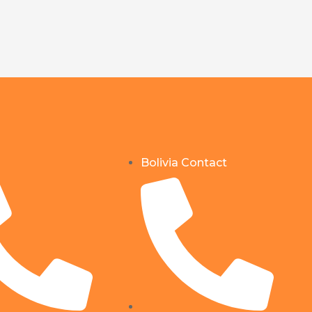
Bolivia Contact