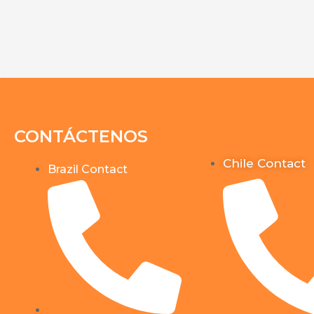
CONTÁCTENOS
Chile Contact
Brazil Contact