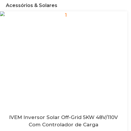
Acessórios & Solares
IVEM Inversor Solar Off-Grid 5KW 48V/110V
Com Controlador de Carga