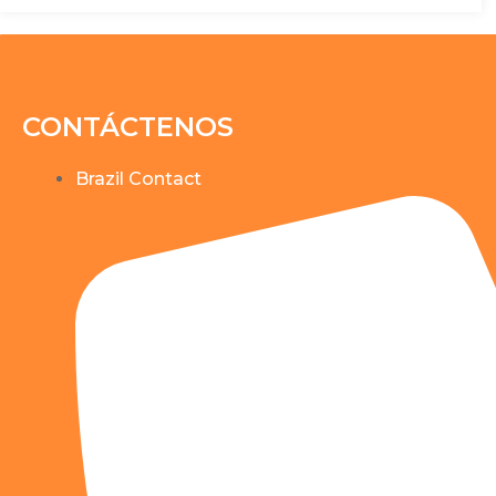
CONTÁCTENOS
Brazil Contact