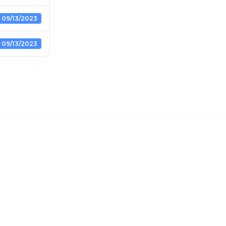
09/13/2023
09/13/2023