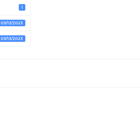
1
09/13/2023
09/13/2023