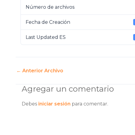
Número de archivos
Fecha de Creación
Last Updated ES
←
Anterior Archivo
Agregar un comentario
Debes
iniciar sesión
para comentar.