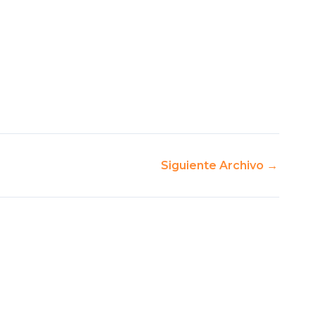
Siguiente Archivo
→