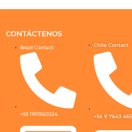
CONTÁCTENOS
Chile Contact
Brazil Contact
+55 11911562024
+56 9 7643 46