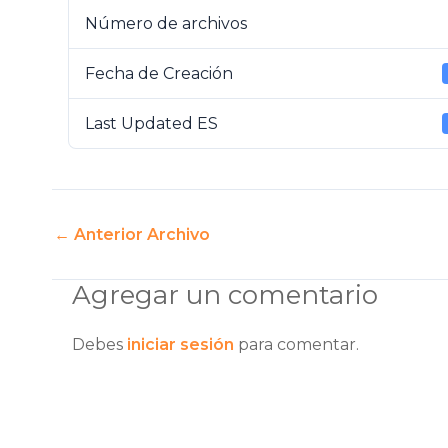
Número de archivos
Fecha de Creación
Last Updated ES
←
Anterior Archivo
Agregar un comentario
Debes
iniciar sesión
para comentar.