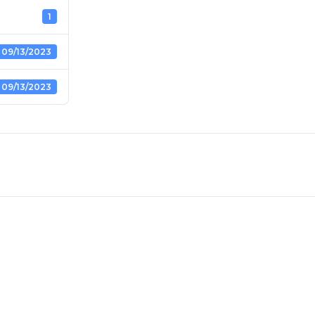
1
09/13/2023
09/13/2023