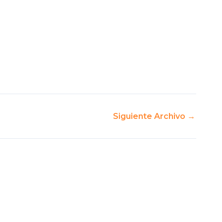
Siguiente Archivo
→