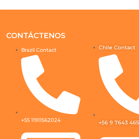
CONTÁCTENOS
Chile Contact
Brazil Contact
+55 11911562024
+56 9 7643 46