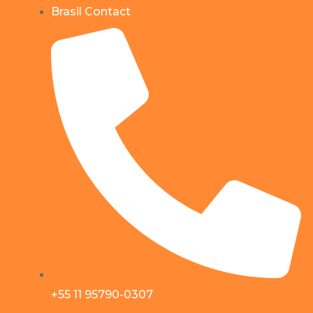
Brasil Contact
+55 11 95790-0307