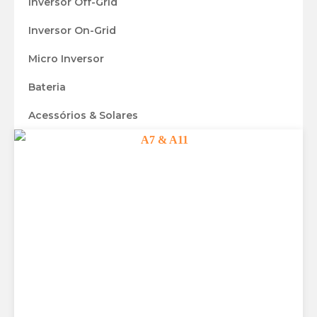
Inversor Off-Grid
Inversor On-Grid
Micro Inversor
Bateria
Acessórios & Solares