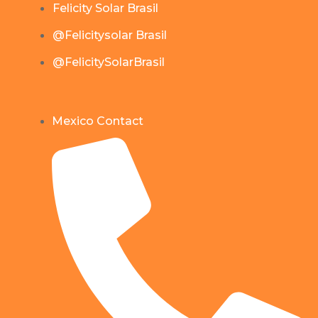
Felicity Solar Brasil
@Felicitysolar Brasil
@FelicitySolarBrasil
Mexico Contact