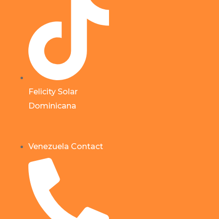
Felicity Solar
Dominicana
Venezuela Contact