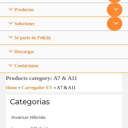
Productos
Soluciones
Sé parte de Felicity
Descargas
Contáctanos
Products category: A7 & A11
Home
»
Carregador EV
»
A7 & A11
Categorias
Inversor Híbrido