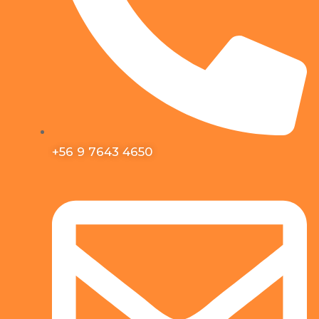
+56 9 7643 4650