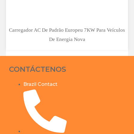
Carregador AC De Padrão Europeu 7KW Para Veículos
De Energia Nova
CONTÁCTENOS
Brazil Contact