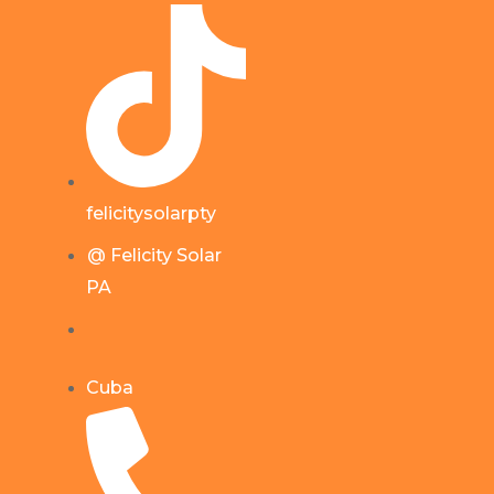
felicitysolarpty
@ Felicity Solar
PA
Cuba