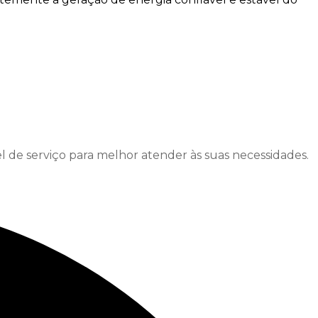
l de serviço para melhor atender às suas necessidades.