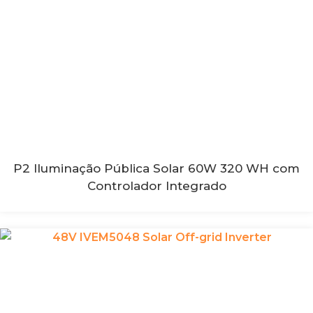
P2 Iluminação Pública Solar 60W 320 WH com
Controlador Integrado