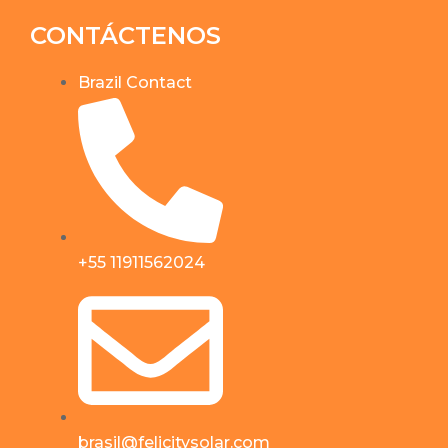
CONTÁCTENOS
Brazil Contact
+55 11911562024
brasil@felicitysolar.com