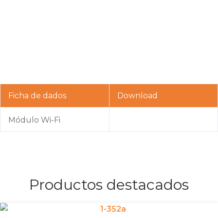
Ficha de dados
Download
Módulo Wi-Fi
Productos destacados