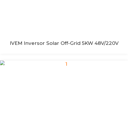
IVEM Inversor Solar Off-Grid 5KW 48V/220V