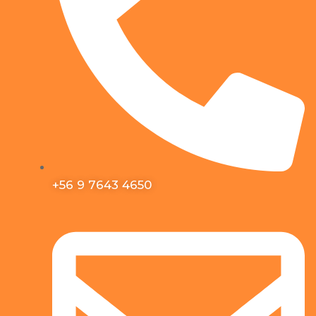
+56 9 7643 4650