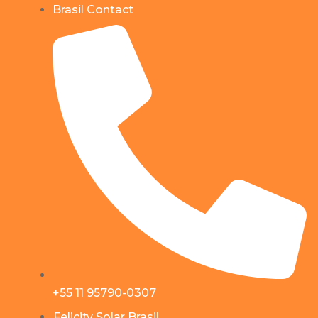
Brasil Contact
+55 11 95790-0307
Felicity Solar Brasil